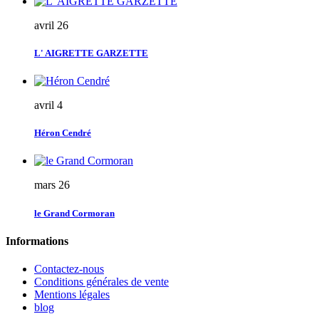
avril 26
L' AIGRETTE GARZETTE
avril 4
Héron Cendré
mars 26
le Grand Cormoran
Informations
Contactez-nous
Conditions générales de vente
Mentions légales
blog