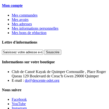
Mon compte
Mes commandes
Mes avoirs
Mes adresses
Mes informations personnelles
Mes bons de réduction
Lettre d'informations
Souscrire
Informations sur votre boutique
Club de Canoë Kayak de Quimper Cornouaille , Place Roger
Queau 129 Boulevard de Creac'h Gwen 29000 Quimper
E-mail :
do@descente-odet.org
Nous suivre
Facebook
YouTube
Instagram