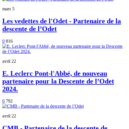
mars 5
Les vedettes de l'Odet - Partenaire de la
descente de l’Odet
0
816
avril 22
E. Leclerc Pont-l'Abbé, de nouveau
partenaire pour la Descente de l’Odet
2024.
0
792
avril 22
CMB - Partenaire de la descente de