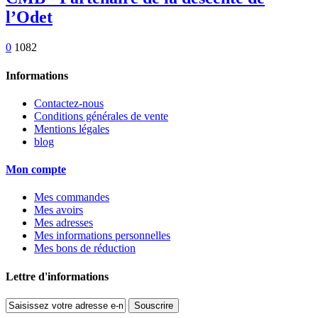
l’Odet
0
1082
Informations
Contactez-nous
Conditions générales de vente
Mentions légales
blog
Mon compte
Mes commandes
Mes avoirs
Mes adresses
Mes informations personnelles
Mes bons de réduction
Lettre d'informations
Souscrire