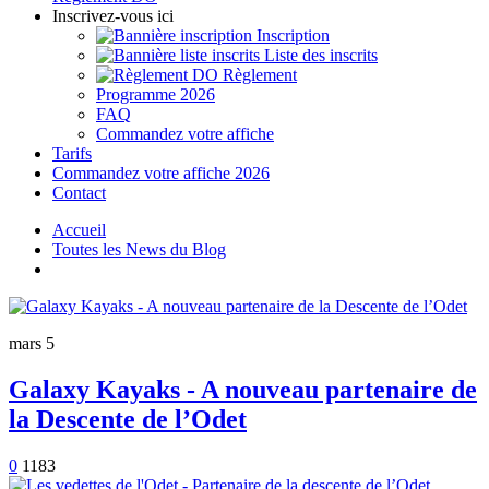
Inscrivez-vous ici
Inscription
Liste des inscrits
Règlement
Programme 2026
FAQ
Commandez votre affiche
Tarifs
Commandez votre affiche 2026
Contact
Accueil
Toutes les News du Blog
mars 5
Galaxy Kayaks - A nouveau partenaire de
la Descente de l’Odet
0
1183